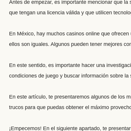
Antes de empezar, es importante mencionar que la s
que tengan una licencia válida y que utilicen tecnol
En México, hay muchos casinos online que ofrecen u
ellos son iguales. Algunos pueden tener mejores co
En este sentido, es importante hacer una investigaci
condiciones de juego y buscar información sobre la s
En este artículo, te presentaremos algunos de los m
trucos para que puedas obtener el máximo provecho 
¡Empecemos! En el siguiente apartado, te presentar