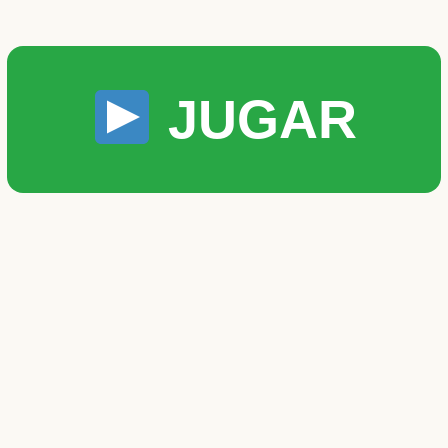
JUGAR