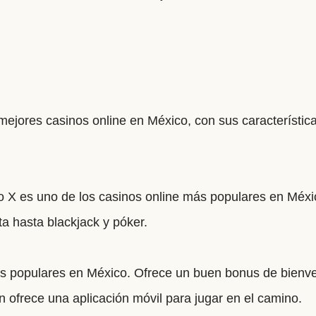
ejores casinos online en México, con sus característica
o X es uno de los casinos online más populares en Méx
ta hasta blackjack y póker.
ás populares en México. Ofrece un buen bonus de bienv
n ofrece una aplicación móvil para jugar en el camino.