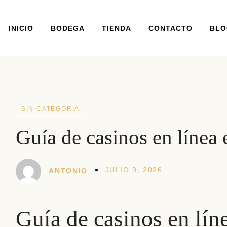
INICIO
BODEGA
TIENDA
CONTACTO
BLO
SIN CATEGORÍA
Guía de casinos en línea
JULIO 9, 2026
ANTONIO
Guía de casinos en lí