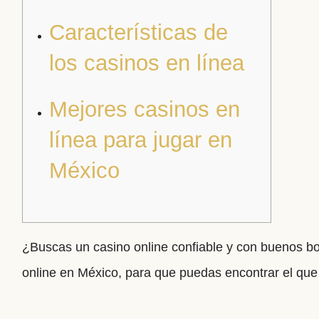
Características de
los casinos en línea
Mejores casinos en
línea para jugar en
México
¿Buscas un casino online confiable y con buenos bon
online en México, para que puedas encontrar el que