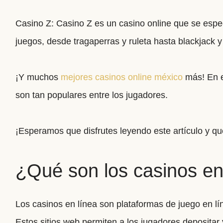
Casino Z: Casino Z es un casino online que se espe
juegos, desde tragaperras y ruleta hasta blackjack y
¡Y muchos
mejores casinos online méxico
más! En e
son tan populares entre los jugadores.
¡Esperamos que disfrutes leyendo este artículo y que
¿Qué son los casinos en
Los casinos en línea son plataformas de juego en lín
Estos sitios web permiten a los jugadores depositar 