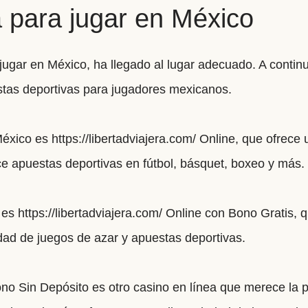
a para jugar en México
jugar en México, ha llegado al lugar adecuado. A conti
stas deportivas para jugadores mexicanos.
éxico es https://libertadviajera.com/ Online, que ofrece
ece apuestas deportivas en fútbol, básquet, boxeo y más.
es https://libertadviajera.com/ Online con Bono Gratis,
ad de juegos de azar y apuestas deportivas.
 Bono Sin Depósito es otro casino en línea que merece l