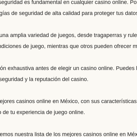
eguridad es fundamental en cualquier casino online. Po
ogías de seguridad de alta calidad para proteger tus dato
na amplia variedad de juegos, desde tragaperras y rule
ndiciones de juego, mientras que otros pueden ofrecer 
ón exhaustiva antes de elegir un casino online. Puedes l
eguridad y la reputación del casino.
ejores casinos online en México, con sus característica
de tu experiencia de juego online.
emos nuestra lista de los mejores casinos online en Méx