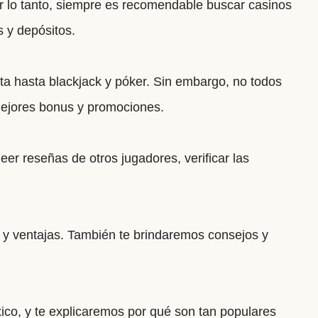
r lo tanto, siempre es recomendable buscar casinos
s y depósitos.
ta hasta blackjack y póker. Sin embargo, no todos
mejores bonus y promociones.
eer reseñas de otros jugadores, verificar las
s y ventajas. También te brindaremos consejos y
ico, y te explicaremos por qué son tan populares