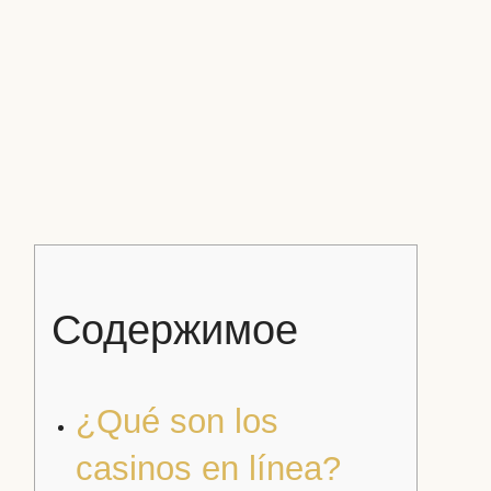
Содержимое
¿Qué son los
casinos en línea?