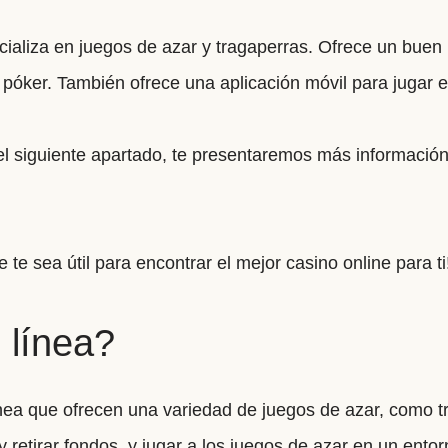
cializa en juegos de azar y tragaperras. Ofrece un buen
 póker. También ofrece una aplicación móvil para jugar 
l siguiente apartado, te presentaremos más información
 te sea útil para encontrar el mejor casino online para t
 línea?
ea que ofrecen una variedad de juegos de azar, como tra
y retirar fondos, y jugar a los juegos de azar en un ento