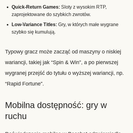
Quick‑Return Games:
Sloty z wysokim RTP,
zaprojektowane do szybkich zwrotów.
Low‑Variance Titles:
Gry, w których małe wygrane
szybko się kumulują.
Typowy gracz może zacząć od maszyny o niskiej
wariancji, takiej jak “Spin & Win”, a po pierwszej
wygranej przejść do tytułu o wyższej wariancji, np.
“Rapid Fortune”.
Mobilna dostępność: gry w
ruchu