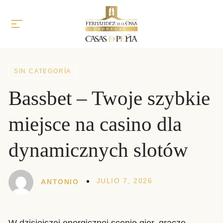
SIN CATEGORÍA
Bassbet – Twoje szybkie
miejsce na casino dla
dynamicznych slotów
JULIO 7, 2026
ANTONIO
W dzisiejszej energicznej scenie gier, gracze