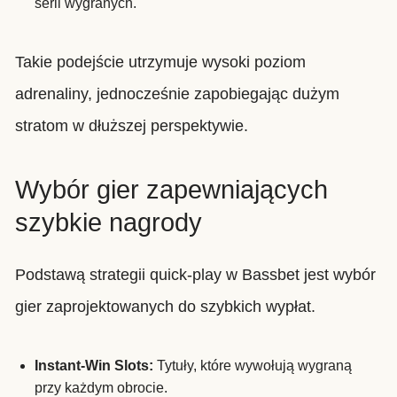
serii wygranych.
Takie podejście utrzymuje wysoki poziom
adrenaliny, jednocześnie zapobiegając dużym
stratom w dłuższej perspektywie.
Wybór gier zapewniających
szybkie nagrody
Podstawą strategii quick‑play w Bassbet jest wybór
gier zaprojektowanych do szybkich wypłat.
Instant‑Win Slots:
Tytuły, które wywołują wygraną
przy każdym obrocie.