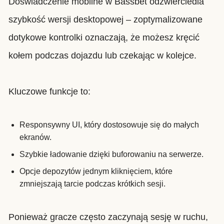
Doświadczenie mobilne w Bassbet odzwierciedla
szybkość wersji desktopowej – zoptymalizowane
dotykowe kontrolki oznaczają, że możesz kręcić
kołem podczas dojazdu lub czekając w kolejce.
Kluczowe funkcje to:
Responsywny UI, który dostosowuje się do małych
ekranów.
Szybkie ładowanie dzięki buforowaniu na serwerze.
Opcje depozytów jednym kliknięciem, które
zmniejszają tarcie podczas krótkich sesji.
Ponieważ gracze często zaczynają sesję w ruchu,