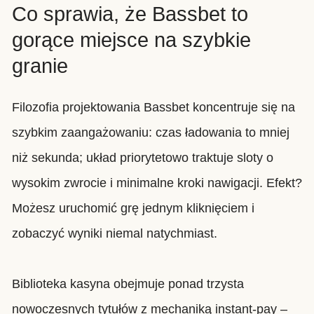
Co sprawia, że Bassbet to
gorące miejsce na szybkie
granie
Filozofia projektowania Bassbet koncentruje się na
szybkim zaangażowaniu: czas ładowania to mniej
niż sekunda; układ priorytetowo traktuje sloty o
wysokim zwrocie i minimalne kroki nawigacji. Efekt?
Możesz uruchomić grę jednym kliknięciem i
zobaczyć wyniki niemal natychmiast.
Biblioteka kasyna obejmuje ponad trzysta
nowoczesnych tytułów z mechaniką instant‑pay –