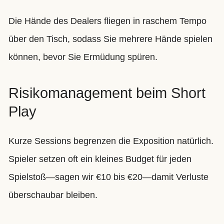
Die Hände des Dealers fliegen in raschem Tempo
über den Tisch, sodass Sie mehrere Hände spielen
können, bevor Sie Ermüdung spüren.
Risikomanagement beim Short
Play
Kurze Sessions begrenzen die Exposition natürlich.
Spieler setzen oft ein kleines Budget für jeden
Spielstoß—sagen wir €10 bis €20—damit Verluste
überschaubar bleiben.