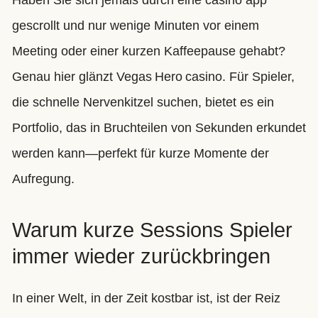
gescrollt und nur wenige Minuten vor einem
Meeting oder einer kurzen Kaffeepause gehabt?
Genau hier glänzt Vegas Hero casino. Für Spieler,
die schnelle Nervenkitzel suchen, bietet es ein
Portfolio, das in Bruchteilen von Sekunden erkundet
werden kann—perfekt für kurze Momente der
Aufregung.
Warum kurze Sessions Spieler
immer wieder zurückbringen
In einer Welt, in der Zeit kostbar ist, ist der Reiz