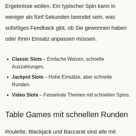
Ergebnisse wollen. Ein typischer Spin kann in
weniger als fünf Sekunden beendet sein, was
sofortiges Feedback gibt, ob Sie gewonnen haben
oder Ihren Einsatz anpassen müssen.
Classic Slots
– Einfache Walzen, schnelle
Auszahlungen.
Jackpot Slots
– Hohe Einsätze, aber schnelle
Runden.
Video Slots
– Fesselnde Themen mit schnellen Spins.
Table Games mit schnellen Runden
Roulette, Blackjack und Baccarat sind alle mit