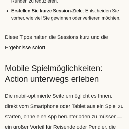
Runden zu reduzieren.
Erstellen Sie kurze Session‑Ziele:
Entscheiden Sie
vorher, wie viel Sie gewinnen oder verlieren möchten.
Diese Tipps halten die Sessions kurz und die
Ergebnisse sofort.
Mobile Spielmöglichkeiten:
Action unterwegs erleben
Die mobil‑optimierte Seite ermöglicht es Ihnen,
direkt vom Smartphone oder Tablet aus ein Spiel zu
starten, ohne eine App herunterladen zu müssen—
ein großer Vorteil für Reisende oder Pendler, die