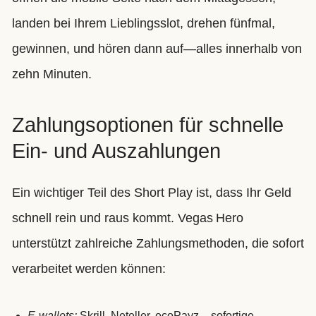
landen bei Ihrem Lieblingsslot, drehen fünfmal,
gewinnen, und hören dann auf—alles innerhalb von
zehn Minuten.
Zahlungsoptionen für schnelle
Ein- und Auszahlungen
Ein wichtiger Teil des Short Play ist, dass Ihr Geld
schnell rein und raus kommt. Vegas Hero
unterstützt zahlreiche Zahlungsmethoden, die sofort
verarbeitet werden können:
E‑wallets:
Skrill, Neteller, ecoPayz – sofortige