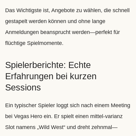
Das Wichtigste ist, Angebote zu wählen, die schnell
gestapelt werden können und ohne lange
Anmeldungen beansprucht werden—perfekt für
flüchtige Spielmomente.
Spielerberichte: Echte
Erfahrungen bei kurzen
Sessions
Ein typischer Spieler loggt sich nach einem Meeting
bei Vegas Hero ein. Er spielt einen mittel‑varianz
Slot namens „Wild West“ und dreht zehnmal—