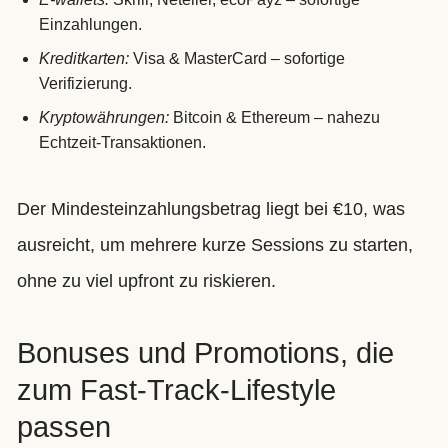
Einzahlungen.
Kreditkarten:
Visa & MasterCard – sofortige
Verifizierung.
Kryptowährungen:
Bitcoin & Ethereum – nahezu
Echtzeit-Transaktionen.
Der Mindesteinzahlungsbetrag liegt bei €10, was
ausreicht, um mehrere kurze Sessions zu starten,
ohne zu viel upfront zu riskieren.
Bonuses und Promotions, die
zum Fast‑Track‑Lifestyle
passen