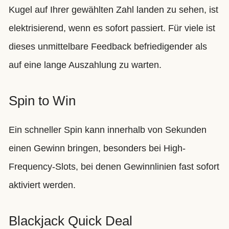
Kugel auf Ihrer gewählten Zahl landen zu sehen, ist
elektrisierend, wenn es sofort passiert. Für viele ist
dieses unmittelbare Feedback befriedigender als
auf eine lange Auszahlung zu warten.
Spin to Win
Ein schneller Spin kann innerhalb von Sekunden
einen Gewinn bringen, besonders bei High-
Frequency-Slots, bei denen Gewinnlinien fast sofort
aktiviert werden.
Blackjack Quick Deal