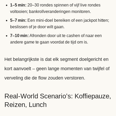
1–5 min:
20–30 rondes spinnen of vijf live rondes
voltooien; bankrollveranderingen monitoren.
5–7 min:
Een mini‑doel bereiken of een jackpot hitten;
beslissen of je door wilt gaan.
7–10 min:
Afronden door uit te cashen of naar een
andere game te gaan voordat de tijd om is.
Het belangrijkste is dat elk segment doelgericht en
kort aanvoelt – geen lange momenten van twijfel of
verveling die de flow zouden verstoren.
Real‑World Scenario’s: Koffiepauze,
Reizen, Lunch