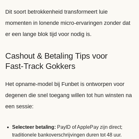
Dit soort betrokkenheid transformeert luie
momenten in lonende micro‑ervaringen zonder dat
er een lange blok tijd voor nodig is.
Cashout & Betaling Tips voor
Fast‑Track Gokkers
Het opname‑model bij Funbet is ontworpen voor
degenen die snel toegang willen tot hun winsten na
een sessie:
Selecteer betaling:
PayID of ApplePay zijn direct;
traditionele bankoverschrijvingen duren tot 48 uur.