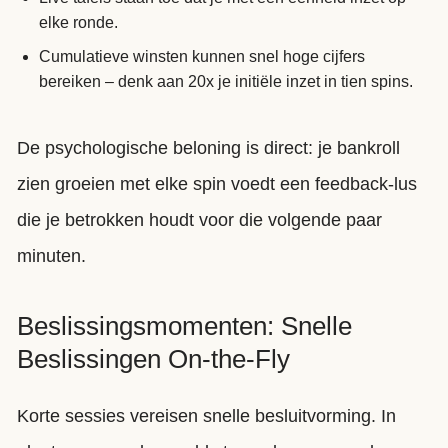
elke ronde.
Cumulatieve winsten kunnen snel hoge cijfers
bereiken – denk aan 20x je initiële inzet in tien spins.
De psychologische beloning is direct: je bankroll
zien groeien met elke spin voedt een feedback‑lus
die je betrokken houdt voor die volgende paar
minuten.
Beslissingsmomenten: Snelle
Beslissingen On-the-Fly
Korte sessies vereisen snelle besluitvorming. In