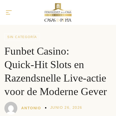
SIN CATEGORÍA
Funbet Casino:
Quick‑Hit Slots en
Razendsnelle Live‑actie
voor de Moderne Gever
JUNIO 26, 2026
ANTONIO