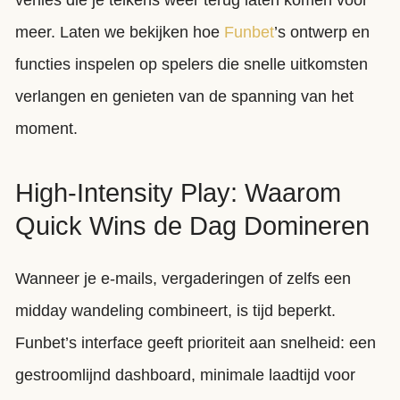
meer. Laten we bekijken hoe
Funbet
’s ontwerp en
functies inspelen op spelers die snelle uitkomsten
verlangen en genieten van de spanning van het
moment.
High‑Intensity Play: Waarom
Quick Wins de Dag Domineren
Wanneer je e-mails, vergaderingen of zelfs een
midday wandeling combineert, is tijd beperkt.
Funbet’s interface geeft prioriteit aan snelheid: een
gestroomlijnd dashboard, minimale laadtijd voor