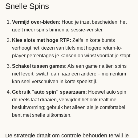
Snelle Spins
Vermijd over‑bieden:
Houd je inzet bescheiden; het
geeft meer spins binnen je sessie‑venster.
Kies slots met hoge RTP:
Zelfs in korte bursts
verhoogt het kiezen van titels met hogere return-to-
player percentages je kansen op winst voordat je stopt.
Schakel tussen games:
Als een game na tien spins
niet levert, switch dan naar een andere – momentum
kan snel verschuiven in korte speelstijl.
Gebruik “auto spin” spaarzaam:
Hoewel auto spin
de reels laat draaien, verwijdert het ook realtime
besluitvorming; gebruik het alleen als je comfortabel
bent met snelle uitkomsten.
De strategie draait om controle behouden terwijl je