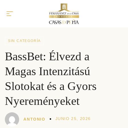
SIN CATEGORÍA
BassBet: Élvezd a
Magas Intenzitású
Slotokat és a Gyors
Nyereményeket
JUNIO 25, 2026
ANTONIO