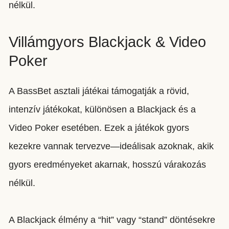
nélkül.
Villámgyors Blackjack & Video
Poker
A BassBet asztali játékai támogatják a rövid,
intenzív játékokat, különösen a Blackjack és a
Video Poker esetében. Ezek a játékok gyors
kezekre vannak tervezve—ideálisak azoknak, akik
gyors eredményeket akarnak, hosszú várakozás
nélkül.
A Blackjack élmény a “hit” vagy “stand” döntésekre