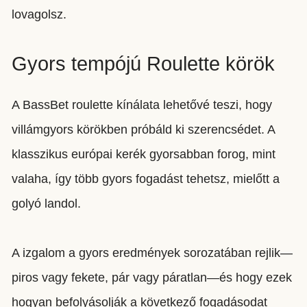
lovagolsz.
Gyors tempójú Roulette körök
A BassBet roulette kínálata lehetővé teszi, hogy
villámgyors körökben próbáld ki szerencsédet. A
klasszikus európai kerék gyorsabban forog, mint
valaha, így több gyors fogadást tehetsz, mielőtt a
golyó landol.
A izgalom a gyors eredmények sorozatában rejlik—
piros vagy fekete, pár vagy páratlan—és hogy ezek
hogyan befolyásolják a következő fogadásodat