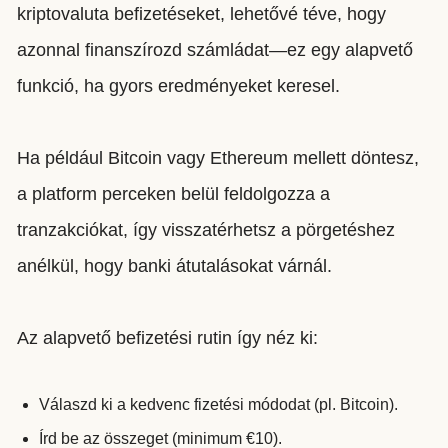
kriptovaluta befizetéseket, lehetővé téve, hogy
azonnal finanszírozd számládat—ez egy alapvető
funkció, ha gyors eredményeket keresel.
Ha például Bitcoin vagy Ethereum mellett döntesz,
a platform perceken belül feldolgozza a
tranzakciókat, így visszatérhetsz a pörgetéshez
anélkül, hogy banki átutalásokat várnál.
Az alapvető befizetési rutin így néz ki:
Válaszd ki a kedvenc fizetési módodat (pl. Bitcoin).
Írd be az összeget (minimum €10).