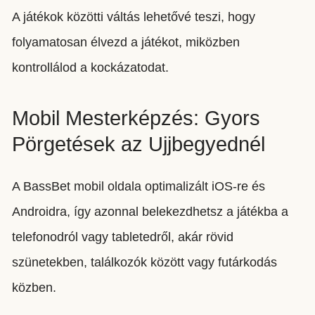
A játékok közötti váltás lehetővé teszi, hogy
folyamatosan élvezd a játékot, miközben
kontrollálod a kockázatodat.
Mobil Mesterképzés: Gyors
Pörgetések az Ujjbegyednél
A BassBet mobil oldala optimalizált iOS-re és
Androidra, így azonnal belekezdhetsz a játékba a
telefonodról vagy tabletedről, akár rövid
szünetekben, találkozók között vagy futárkodás
közben.