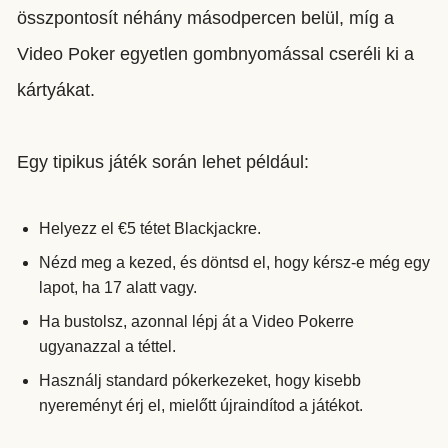
összpontosít néhány másodpercen belül, míg a
Video Poker egyetlen gombnyomással cseréli ki a
kártyákat.
Egy tipikus játék során lehet például:
Helyezz el €5 tétet Blackjackre.
Nézd meg a kezed, és döntsd el, hogy kérsz-e még egy
lapot, ha 17 alatt vagy.
Ha bustolsz, azonnal lépj át a Video Pokerre
ugyanazzal a téttel.
Használj standard pókerkezeket, hogy kisebb
nyereményt érj el, mielőtt újraindítod a játékot.