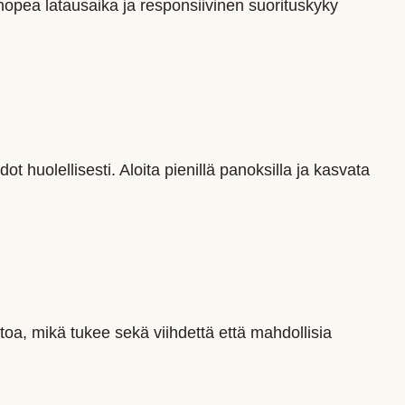
nopea latausaika ja responsiivinen suorituskyky
 huolellisesti. Aloita pienillä panoksilla ja kasvata
toa, mikä tukee sekä viihdettä että mahdollisia