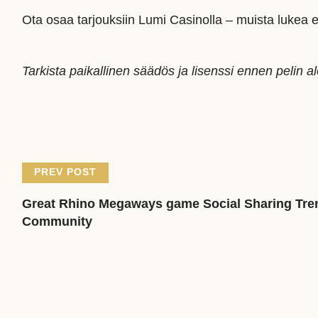
Ota osaa tarjouksiin Lumi Casinolla – muista lukea e
Tarkista paikallinen säädös ja lisenssi ennen pelin al
PREV POST
Great Rhino Megaways game Social Sharing Tre
Community