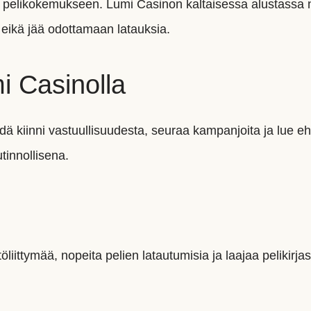
an pelikokemukseen. Lumi Casinon kaltaisessa alustassa 
n eikä jää odottamaan latauksia.
i Casinolla
kiinni vastuullisuudesta, seuraa kampanjoita ja lue ehdot
tinnollisena.
ittymää, nopeita pelien latautumisia ja laajaa pelikirjas