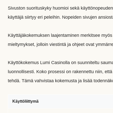
Sivuston suorituskyky huomioi sekä käyttönopeuden e
käyttäjä siirtyy eri peleihin. Nopeiden sivujen ansios
Käyttäjäkokemuksen laajentaminen merkitsee myös lok
mieltymykset, jolloin viestintä ja ohjeet ovat ymmärre
Käyttökokemus Lumi Casinolla on suunniteltu saumatt
luonnollisesti. Koko prosessi on rakennettu niin, et
tehdä. Tämä vahvistaa kokemusta ja lisää todennäk
Käyttöliittymä