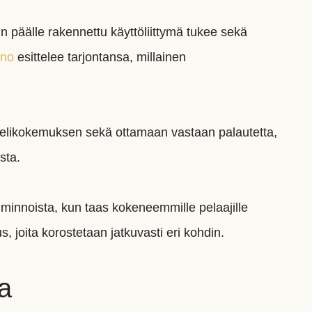
n päälle rakennettu käyttöliittymä tukee sekä
ino
esittelee tarjontansa, millainen
n pelikokemuksen sekä ottamaan vastaan palautetta,
sta.
toiminnoista, kun taas kokeneemmille pelaajille
, joita korostetaan jatkuvasti eri kohdin.
la